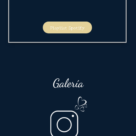
Playlist Spotify
Galería