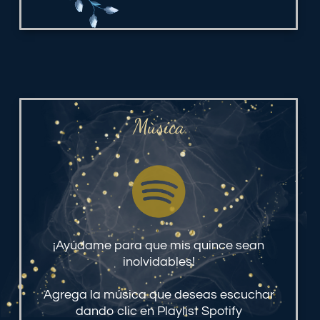
Mùsica
¡Ayúdame para que mis quince sean
inolvidables!
Agrega la música que deseas escuchar
dando clic en Playlist Spotify