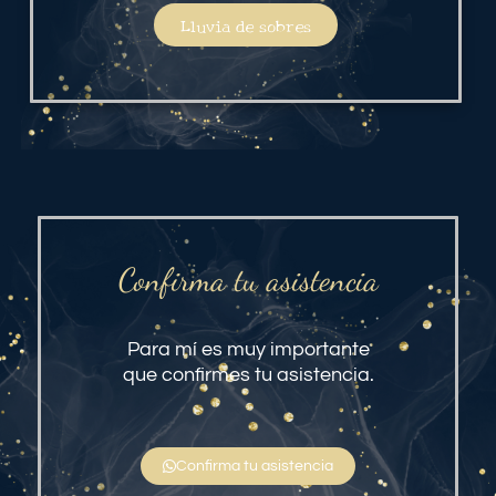
Lluvia de sobres
Confirma tu asistencia
Para mí es muy importante
que confirmes tu asistencia.
Confirma tu asistencia