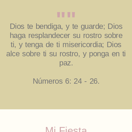
""
Dios te bendiga, y te guarde; Dios
haga resplandecer su rostro sobre
ti, y tenga de ti misericordia; Dios
alce sobre ti su rostro, y ponga en ti
paz.
Números 6: 24 - 26.
Mi Fiesta