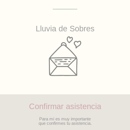
Lluvia de Sobres
Confirmar asistencia
Para mí es muy importante
que confirmes tu asistencia.