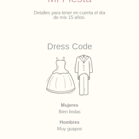
Detalles para tener en cuenta el día
de mis 15 años.
Dress Code
Mujeres
Bien lindas
Hombres
Muy guapos