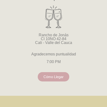
Rancho de Jonás
Cl 10NO 42-84
Cali - Valle del Cauca
Agradecemos puntualidad
7:00 PM
Cómo Llegar