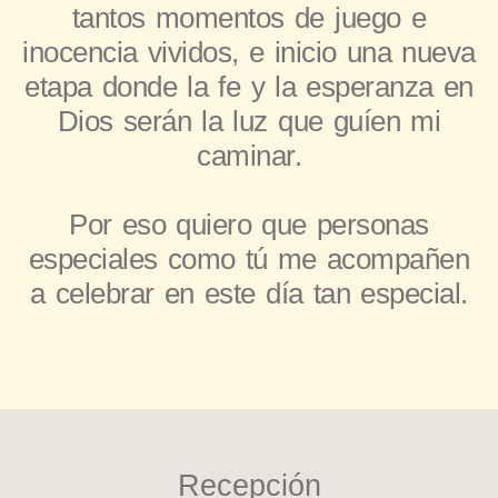
tantos momentos de juego e
inocencia vividos, e inicio una nueva
etapa donde la fe y la esperanza en
Dios serán la luz que guíen mi
caminar.
Por eso quiero que personas
especiales como tú me acompañen
a celebrar en este día tan especial.
Recepción