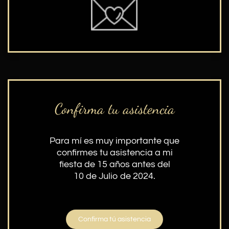
Confirma tu asistencia
Para mí es muy importante que
confirmes tu asistencia a mi
fiesta de 15 años antes del
10 de Julio de 2024.
Confirma tú asistencia