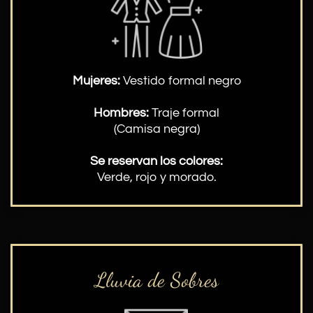
Mujeres:
Vestido formal negro
Hombres:
Traje formal
(Camisa negra)
Se reservan los colores:
Verde, rojo y morado.
Lluvia de Sobres