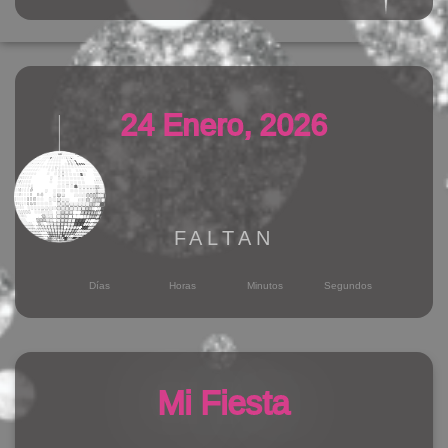
24 Enero, 2026
FALTAN
Días
Horas
Minutos
Segundos
Mi Fiesta