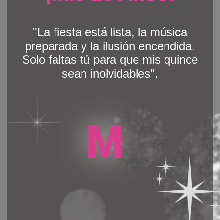
"La fiesta está lista, la música
preparada y la ilusión encendida.
Solo faltas tú para que mis quince
sean inolvidables".
M