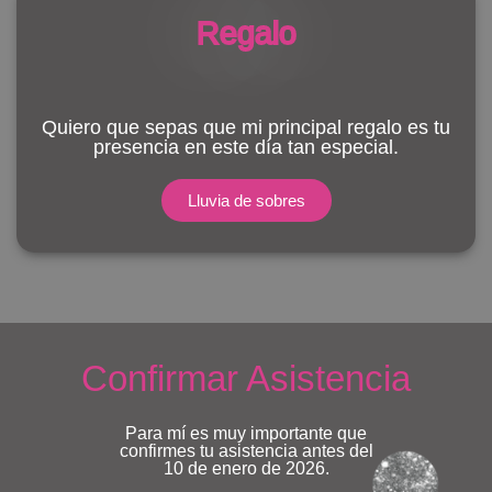
Regalo
Quiero que sepas que mi principal regalo es tu
presencia en este día tan especial.
Lluvia de sobres
Confirmar Asistencia
Para mí es muy importante que
confirmes tu asistencia antes del
10 de enero de 2026.