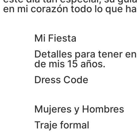
en mi corazón todo lo que ha
Mi Fiesta
Detalles para tener en
de mis 15 años.
Dress Code
Mujeres y Hombres
Traje formal