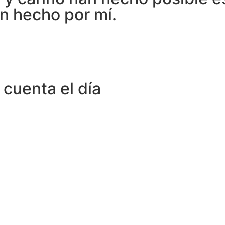
n hecho por mí.
 cuenta el día