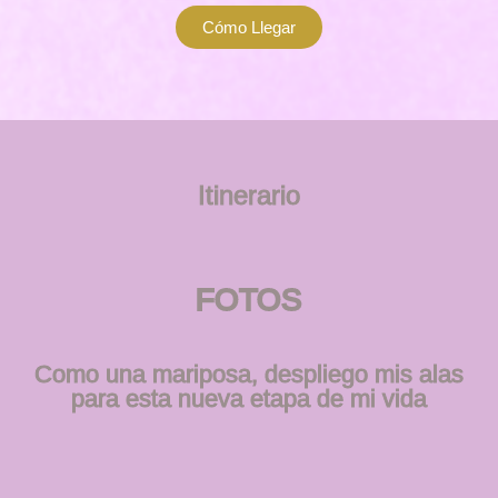
Cómo Llegar
Itinerario
FOTOS
Como una mariposa, despliego mis alas
para esta nueva etapa de mi vida