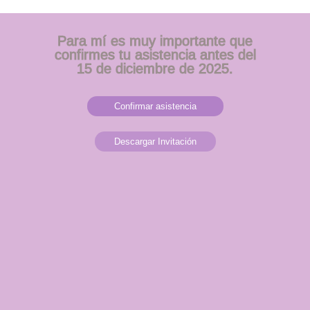
Para mí es muy importante que
confirmes tu asistencia antes del
15 de diciembre de 2025.
Confirmar asistencia
Descargar Invitación