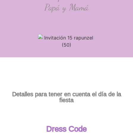
Papá y Mamá
Detalles para tener en cuenta el día de la
fiesta
Dress Code