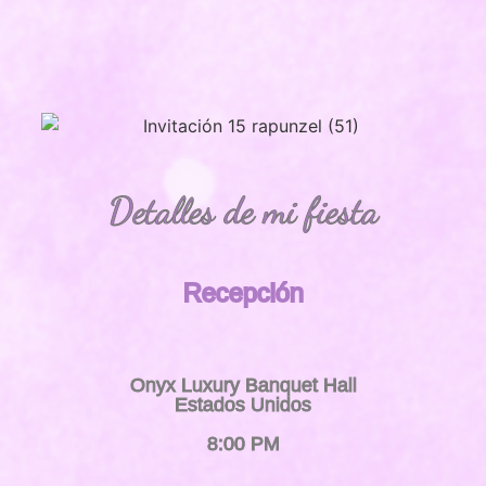
Detalles de mi fiesta
Recepción
Onyx Luxury Banquet Hall
Estados Unidos
8:00 PM