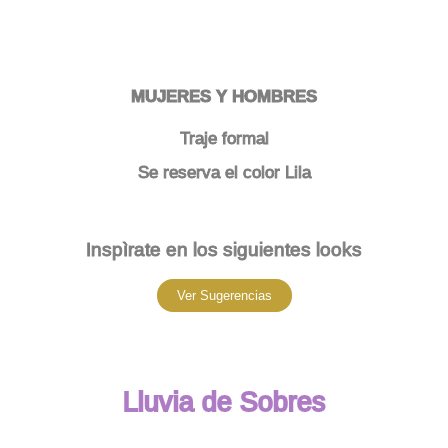
MUJERES Y HOMBRES
Traje formal
Se reserva el color Lila
Inspìrate en los siguientes looks
Ver Sugerencias
Lluvia de Sobres