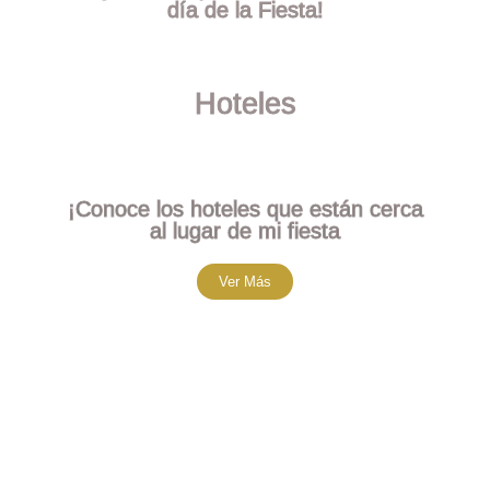
día de la Fiesta!
Hoteles
¡Conoce los hoteles que están cerca
al lugar de mi fiesta
Ver Más