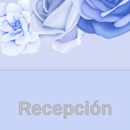
Recepción