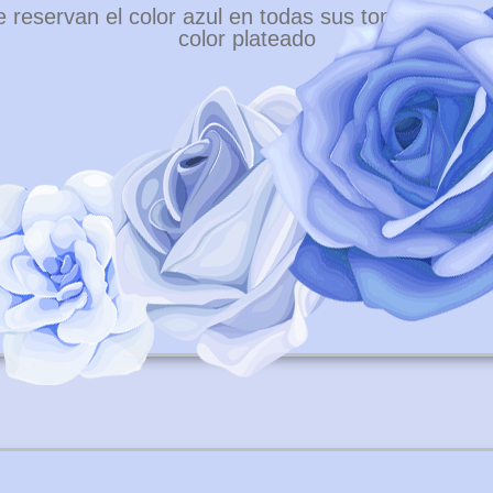
 reservan el color azul en todas sus tonalidades y
color plateado