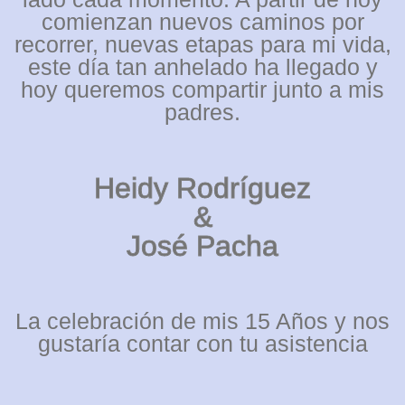
comienzan nuevos caminos por
recorrer, nuevas etapas para mi vida,
este día tan anhelado ha llegado y
hoy queremos compartir junto a mis
padres.
Heidy Rodríguez
&
José Pacha
La celebración de mis 15 Años y nos
gustaría contar con tu asistencia