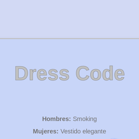
Dress Code
Hombres:
Smoking
Mujeres:
Vestido elegante