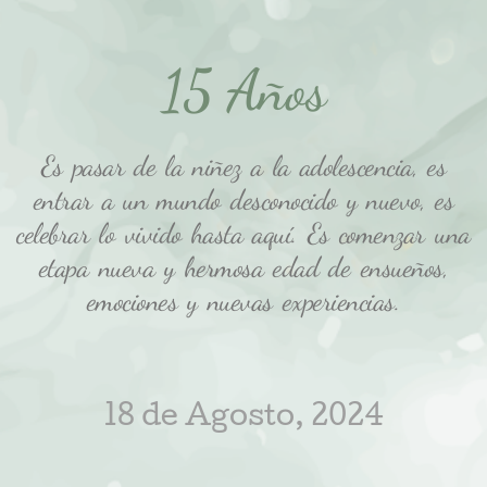
15 Años
Es pasar de la niñez a la adolescencia, es
entrar a un mundo desconocido y nuevo, es
celebrar lo vivido hasta aquí. Es comenzar una
etapa nueva y hermosa edad de ensueños,
emociones y nuevas experiencias.
18 de Agosto, 2024