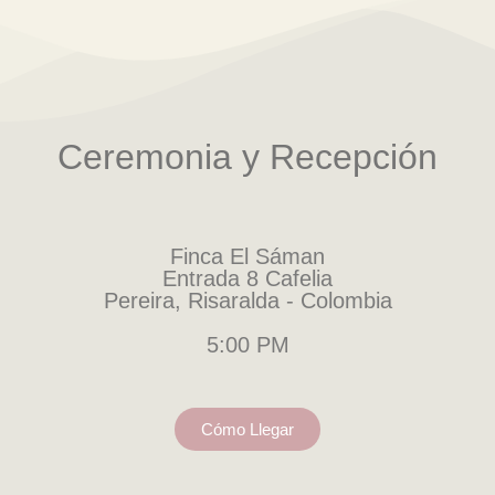
Ceremonia y Recepción
Finca El Sáman
Entrada 8 Cafelia
Pereira, Risaralda - Colombia
5:00 PM
Cómo Llegar