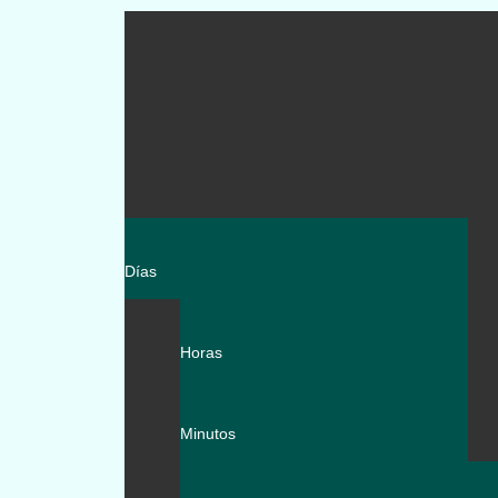
Días
Horas
Minutos