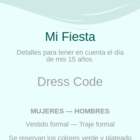
Mi Fiesta
Detalles para tener en cuenta el día
de mis 15 años.
Dress Code
MUJERES --- HOMBRES
Vestido formal --- Traje formal
Se reservan los colores verde y plateado