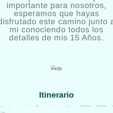
importante para nosotros,
esperamos que hayas
disfrutado este camino junto 
mi conociendo todos los
detalles de mis 15 Años.
Itinerario