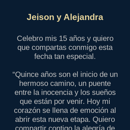
Jeison y Alejandra
Celebro mis 15 años y quiero
que compartas conmigo esta
fecha tan especial.
“Quince años son el inicio de un
hermoso camino, un puente
entre la inocencia y los sueños
que están por venir. Hoy mi
corazón se llena de emoción al
abrir esta nueva etapa. Quiero
compartir contigo la alegría de