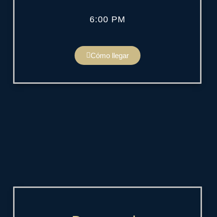
6:00 PM
Cómo llegar