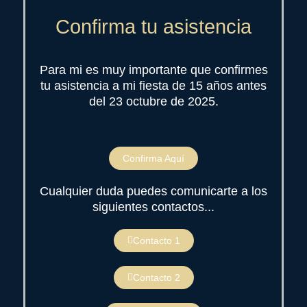
Confirma tu asistencia
Para mi es muy importante que confirmes
tu asistencia a mi fiesta de 15 años antes
del 23 octubre de 2025.
Confirma Aquí
Cualquier duda puedes comunicarte a los
siguientes contactos...
Contacto 1
Contacto 2