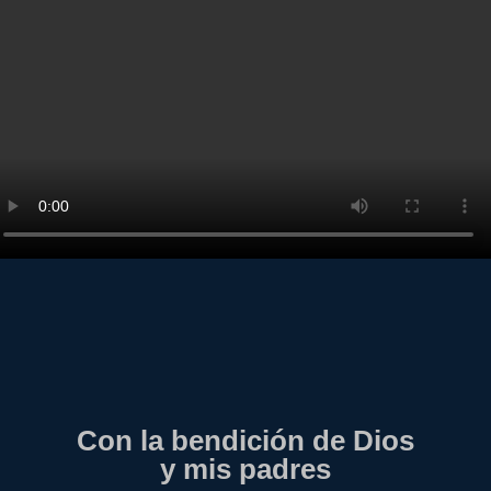
Con la bendición de Dios
y mis padres