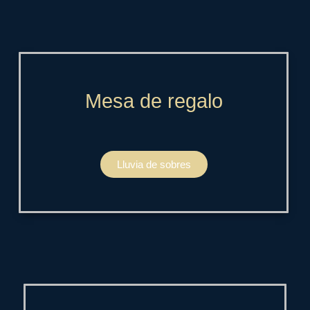
Mesa de regalo
Lluvia de sobres