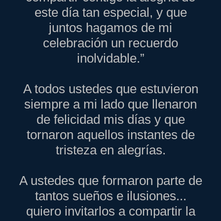
este día tan especial, y que
juntos hagamos de mi
celebración un recuerdo
inolvidable.”
A todos ustedes que estuvieron
siempre a mi lado que llenaron
de felicidad mis días y que
tornaron aquellos instantes de
tristeza en alegrías.
A ustedes que formaron parte de
tantos sueños e ilusiones...
quiero invitarlos a compartir la