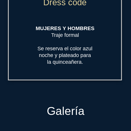
Dress code
MUJERES Y HOMBRES
Traje formal
Se reserva el color azul
noche y plateado para
la quinceañera.
Galería