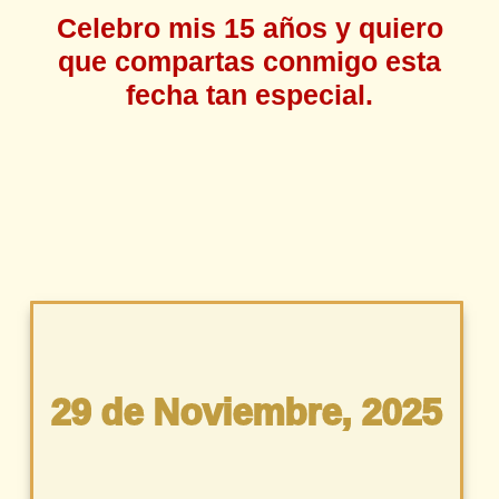
Celebro mis 15 años y quiero
que compartas conmigo esta
fecha tan especial.
29 de Noviembre, 2025