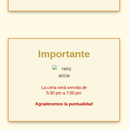
Importante
La cena será servida de
5:30 pm a 7:00 pm
Agradecemos la puntualidad