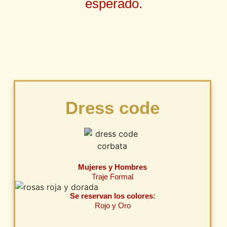
esperado.
Dress code
Mujeres y Hombres
Traje Formal
Se reservan los colores:
Rojo y Oro