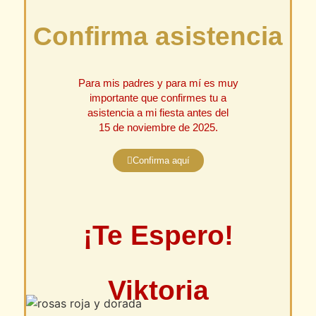
Confirma asistencia
Para mis padres y para mí es muy
importante que confirmes tu a
asistencia a mi fiesta antes del
15 de noviembre de 2025.
Confirma aquí
¡Te Espero!
Viktoria