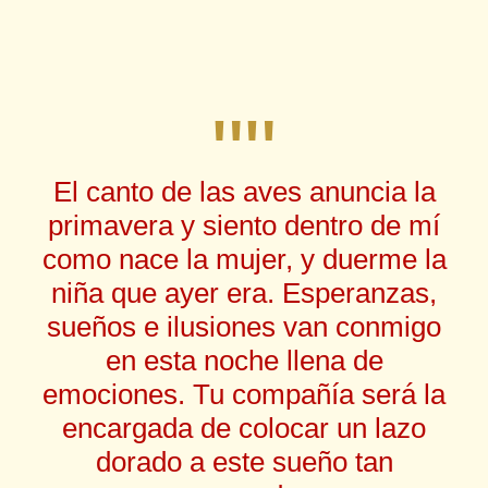
""
El canto de las aves anuncia la
primavera y siento dentro de mí
como nace la mujer, y duerme la
niña que ayer era. Esperanzas,
sueños e ilusiones van conmigo
en esta noche llena de
emociones. Tu compañía será la
encargada de colocar un lazo
dorado a este sueño tan