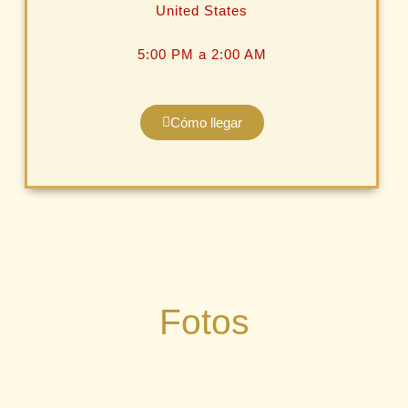
United States
5:00 PM a 2:00 AM
Cómo llegar
Fotos