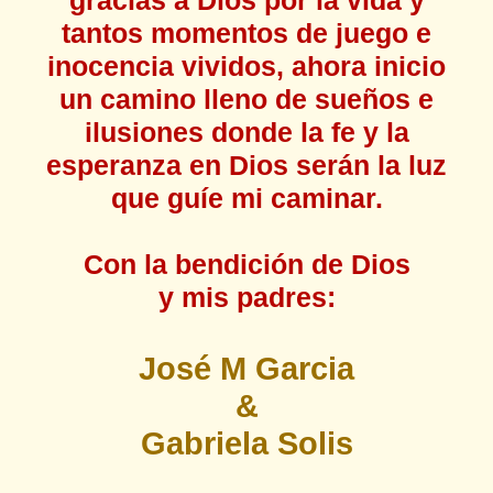
tantos momentos de juego e
inocencia vividos, ahora inicio
un camino lleno de sueños e
ilusiones donde la fe y la
esperanza en Dios serán la luz
que guíe mi caminar.
Con la bendición de Dios
y mis padres:
José M Garcia
&
Gabriela Solis