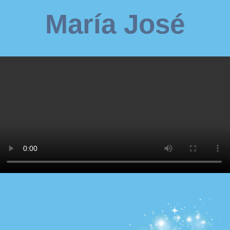
María José