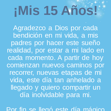
¡Mis 15 Años!
Agradezco a Dios por cada
bendición en mi vida, a mis
padres por hacer este sueño
realidad, por estar a mi lado en
cada momento. A partir de hoy
comienzan nuevos caminos por
recorrer, nuevas etapas de mi
vida, este día tan anhelado a
llegado y quiero compartir un
día inolvidable para mi.
Por fin se llegó este día mágico