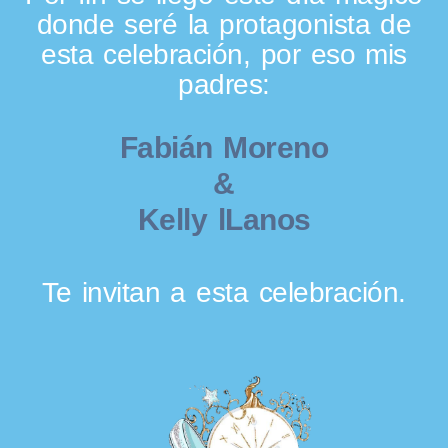
donde seré la protagonista de
esta celebración, por eso mis
padres:
Fabián Moreno
&
Kelly lLanos
Te invitan a esta celebración.