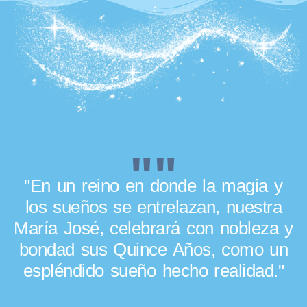
""
"En un reino en donde la magia y
los sueños se entrelazan, nuestra
María José, celebrará con nobleza y
bondad sus Quince Años, como un
espléndido sueño hecho realidad."