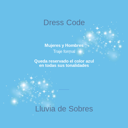
Dress Code
Mujeres y Hombres
Traje formal
Queda reservado el color azul
en todas sus tonalidades
Lluvia de Sobres