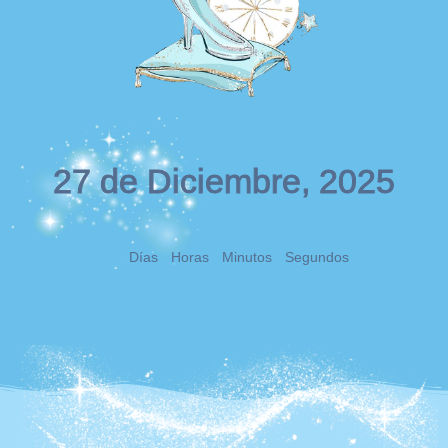
27 de Diciembre, 2025
Días
Horas
Minutos
Segundos