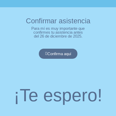
Confirmar asistencia
Para mí es muy importante que
confirmes tu asistencia antes
del 26 de diciembre de 2025.
Confirma aquí
¡Te espero!