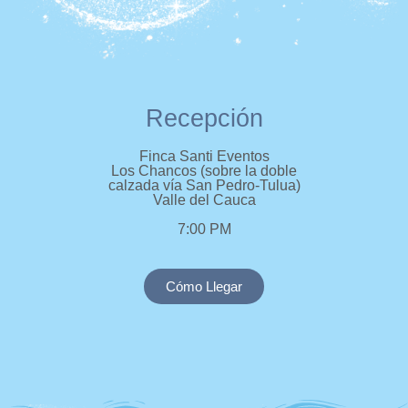
Recepción
Finca Santi Eventos
Los Chancos (sobre la doble
calzada vía San Pedro-Tulua)
Valle del Cauca
7:00 PM
Cómo Llegar