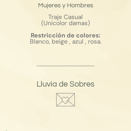
Mujeres y Hombres
Traje Casual
(Unicolor damas)
Restricción de colores:
Blanco, beige , azul , rosa.
Lluvia de Sobres