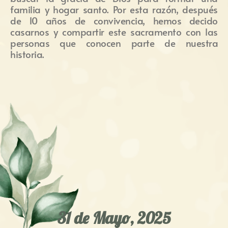
familia y hogar santo. Por esta razón, después
de 10 años de convivencia, hemos decido
casarnos y compartir este sacramento con las
personas que conocen parte de nuestra
historia.
31 de Mayo, 2025