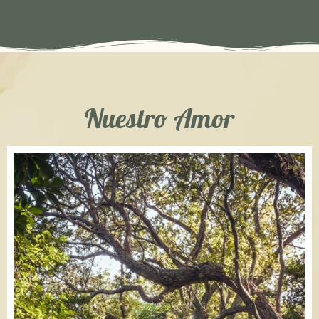
Nuestro Amor