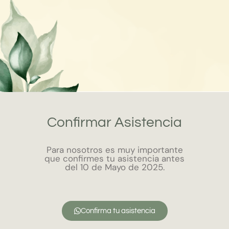
Confirmar Asistencia
Para nosotros es muy importante
que confirmes tu asistencia antes
del 10 de Mayo de 2025.
Confirma tu asistencia