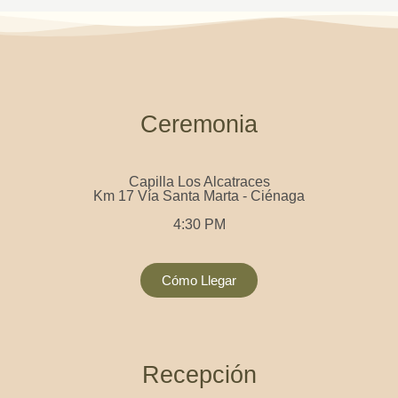
Ceremonia
Capilla Los Alcatraces
Km 17 Vía Santa Marta - Ciénaga
4:30 PM
Cómo Llegar
Recepción