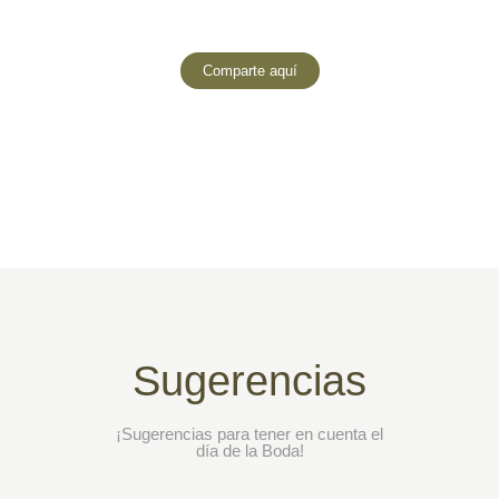
Comparte aquí
Sugerencias
¡Sugerencias para tener en cuenta el
día de la Boda!