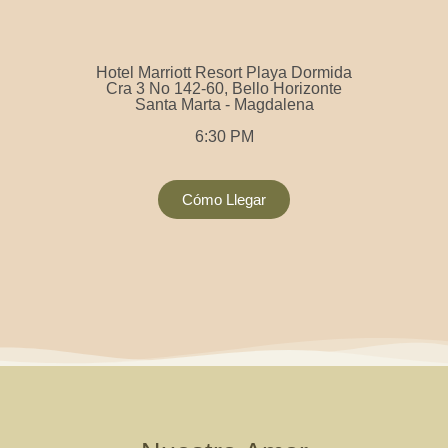
Hotel Marriott Resort Playa Dormida
Cra 3 No 142-60, Bello Horizonte
Santa Marta - Magdalena
6:30 PM
Cómo Llegar