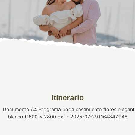
Itinerario