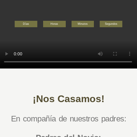
Días
Horas
Minutos
Segundos
¡Nos Casamos!
En compañía de nuestros padres: