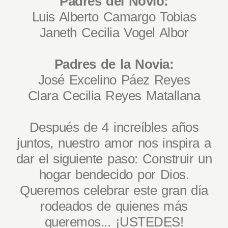
Padres del Novio:
Luis Alberto Camargo Tobias
Janeth Cecilia Vogel Albor
Padres de la Novia:
José Excelino Páez Reyes
Clara Cecilia Reyes Matallana
Después de 4 increíbles años
juntos, nuestro amor nos inspira a
dar el siguiente paso: Construir un
hogar bendecido por Dios.
Queremos celebrar este gran día
rodeados de quienes más
queremos... ¡USTEDES!