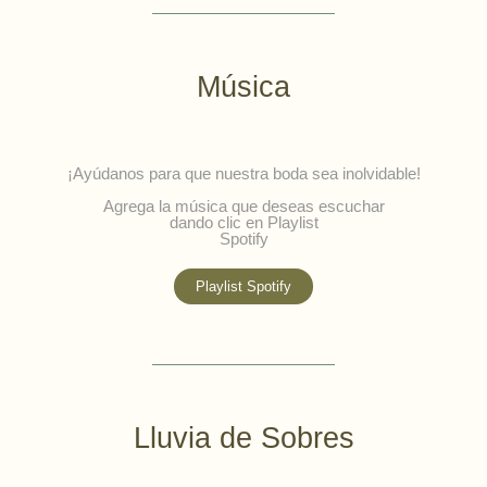
Música
¡Ayúdanos para que nuestra boda sea inolvidable!
Agrega la música que deseas escuchar
dando clic en Playlist
Spotify
Playlist Spotify
Lluvia de Sobres