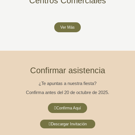
Centros Comerciales
Ver Más
Confirmar asistencia
¿Te apuntas a nuestra fiesta?
Confirma antes del 20 de octubre de 2025.
Confirma Aquí
Descargar Invitación