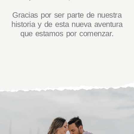
Gracias por ser parte de nuestra
historia y de esta nueva aventura
que estamos por comenzar.