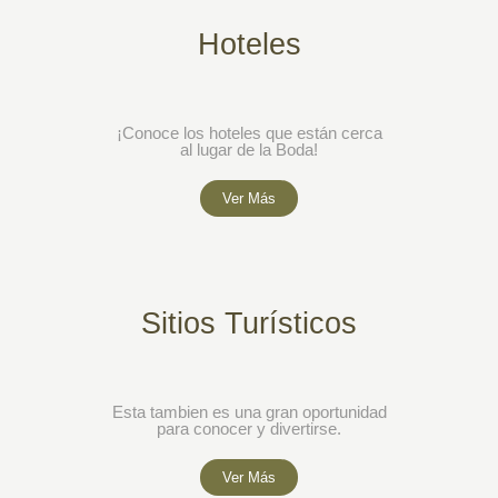
Hoteles
¡Conoce los hoteles que están cerca
al lugar de la Boda!
Ver Más
Sitios Turísticos
Esta tambien es una gran oportunidad
para conocer y divertirse.
Ver Más