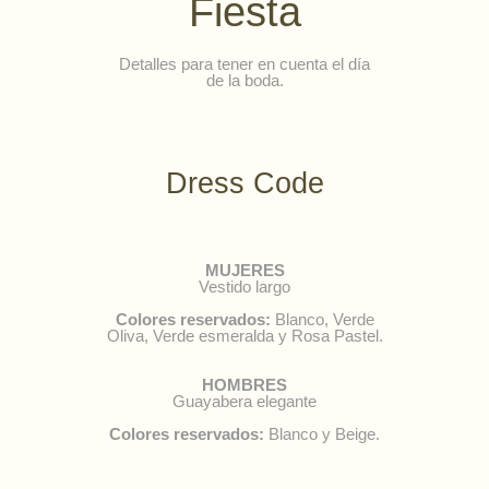
Fiesta
Detalles para tener en cuenta el día
de la boda.
Dress Code
MUJERES
Vestido largo
Colores reservados:
Blanco, Verde
Oliva, Verde esmeralda y Rosa Pastel.
HOMBRES
Guayabera elegante
Colores reservados:
Blanco y Beige.