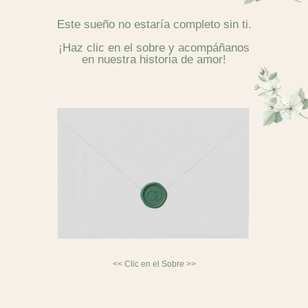
Este sueño no estaría completo sin ti.
¡Haz clic en el sobre y acompáñanos
en nuestra historia de amor!
<< Clic en el Sobre >>