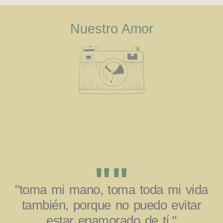
Nuestro Amor
""
"toma mi mano, toma toda mi vida
también, porque no puedo evitar
estar enamorado de tí."