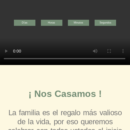
Días
Horas
Minutos
Segundos
¡ Nos Casamos !
La familia es el regalo más valioso
de la vida, por eso queremos