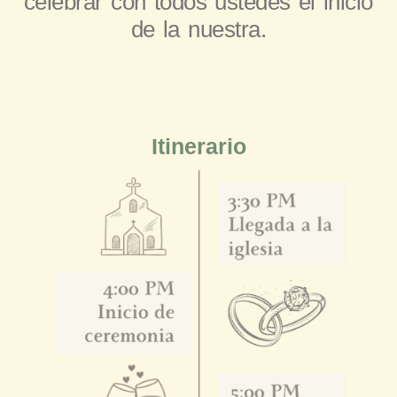
celebrar con todos ustedes el inicio
de la nuestra.
Itinerario