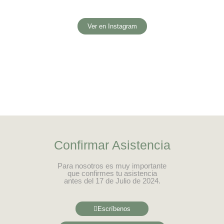
Ver en Instagram
Confirmar Asistencia
Para nosotros es muy importante
que confirmes tu asistencia
antes del 17 de Julio de 2024.
Escríbenos