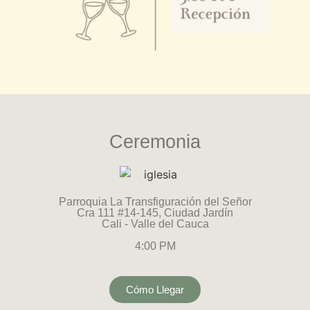
Ceremonia
Parroquia La Transfiguración del Señor
Cra 111 #14-145, Ciudad Jardín
Cali - Valle del Cauca
4:00 PM
Cómo Llegar