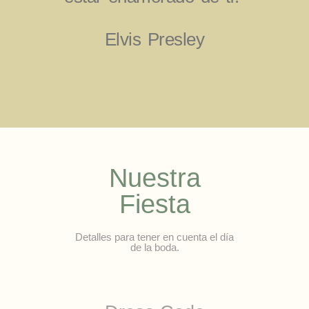
Elvis Presley
Nuestra
Fiesta
Detalles para tener en cuenta el día
de la boda.