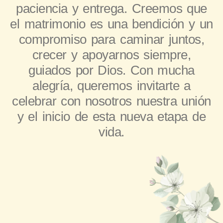
paciencia y entrega. Creemos que
el matrimonio es una bendición y un
compromiso para caminar juntos,
crecer y apoyarnos siempre,
guiados por Dios. Con mucha
alegría, queremos invitarte a
celebrar con nosotros nuestra unión
y el inicio de esta nueva etapa de
vida.