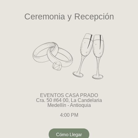
Ceremonia y Recepción
EVENTOS CASA PRADO
Cra. 50 #64 00, La Candelaria
Medellín - Antioquia
4:00 PM
Cómo Llegar