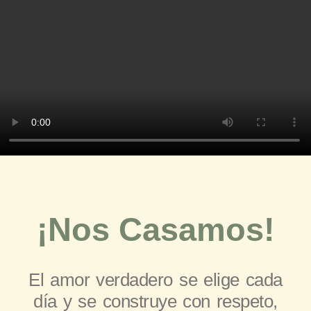
¡Nos Casamos!
El amor verdadero se elige cada
día y se construye con respeto,