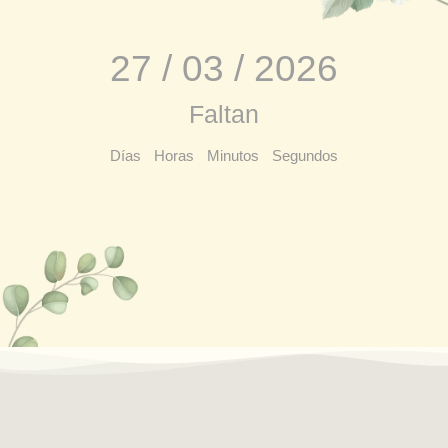
27 / 03 / 2026
Faltan
Días
Horas
Minutos
Segundos