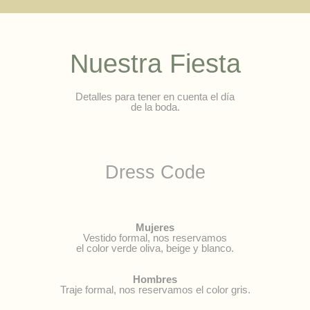
Nuestra Fiesta
Detalles para tener en cuenta el día
de la boda.
Dress Code
Mujeres
Vestido formal, nos reservamos
el color verde oliva, beige y blanco.
Hombres
Traje formal, nos reservamos el color gris.