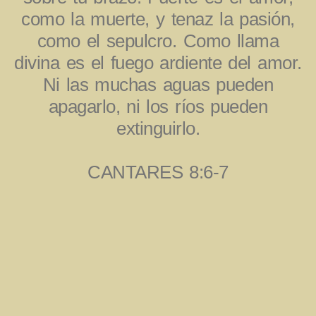
como la muerte, y tenaz la pasión,
como el sepulcro. Como llama
divina es el fuego ardiente del amor.
Ni las muchas aguas pueden
apagarlo, ni los ríos pueden
extinguirlo.
CANTARES 8:6-7