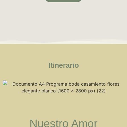
Itinerario
Nuestro Amor