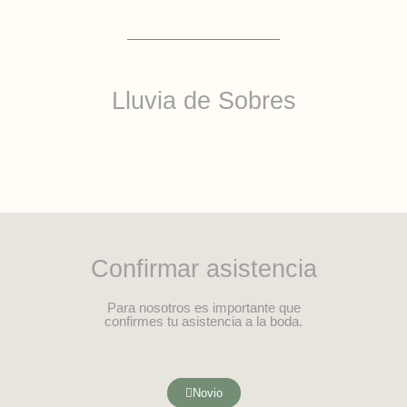
Lluvia de Sobres
Confirmar asistencia
Para nosotros es importante que
confirmes tu asistencia a la boda.
Novio