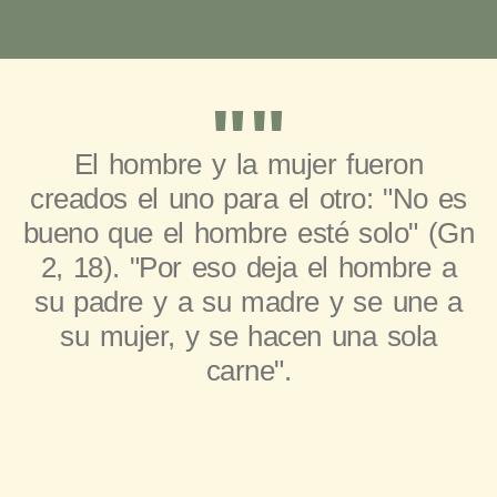
""
El hombre y la mujer fueron
creados el uno para el otro: "No es
bueno que el hombre esté solo" (Gn
2, 18). "Por eso deja el hombre a
su padre y a su madre y se une a
su mujer, y se hacen una sola
carne".