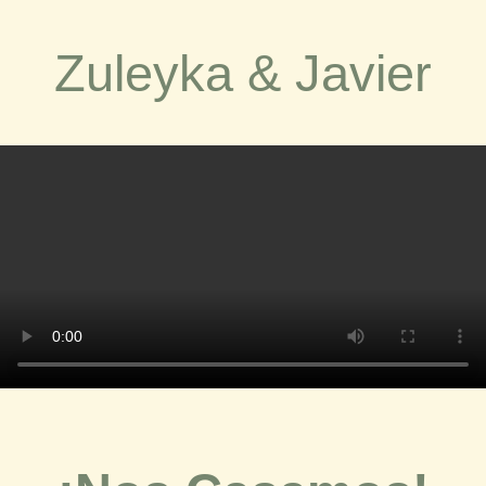
Zuleyka & Javier