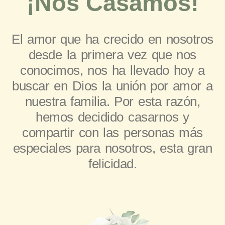
¡Nos Casamos!
El amor que ha crecido en nosotros
desde la primera vez que nos
conocimos, nos ha llevado hoy a
buscar en Dios la unión por amor a
nuestra familia. Por esta razón,
hemos decidido casarnos y
compartir con las personas más
especiales para nosotros, esta gran
felicidad.