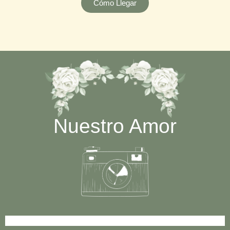
Cómo Llegar
Nuestro Amor