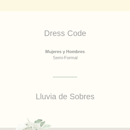
Dress Code
Mujeres y Hombres
Semi-Formal
Lluvia de Sobres